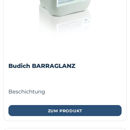
Budich BARRAGLANZ
Beschichtung
ZUM PRODUKT