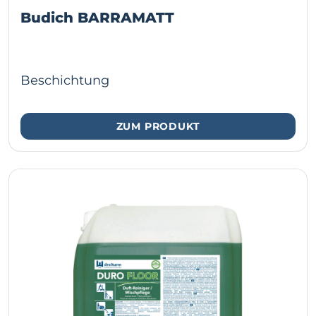
Budich BARRAMATT
Beschichtung
ZUM PRODUKT