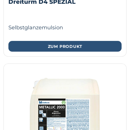
Dreiturm D4 SPEZIAL
Selbstglanzemulsion
ZUM PRODUKT