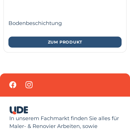
Bodenbeschichtung
ZUM PRODUKT
In unserem Fachmarkt finden Sie alles für
Maler- & Renovier Arbeiten, sowie