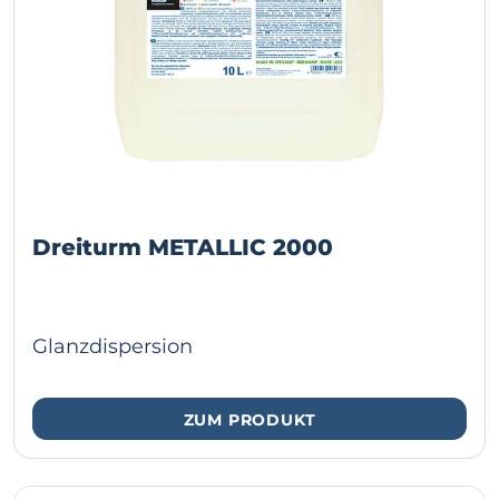
Dreiturm METALLIC 2000
Glanzdispersion
ZUM PRODUKT