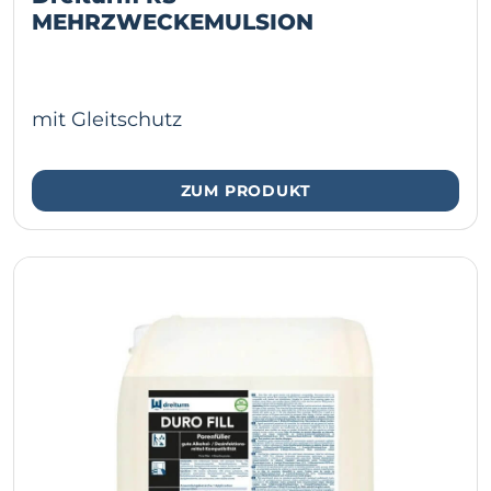
MEHRZWECKEMULSION
mit Gleitschutz
ZUM PRODUKT