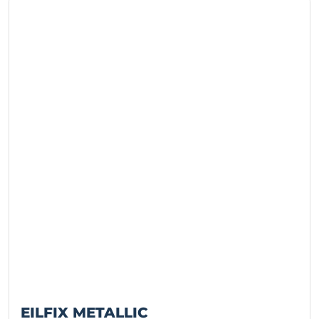
EILFIX METALLIC