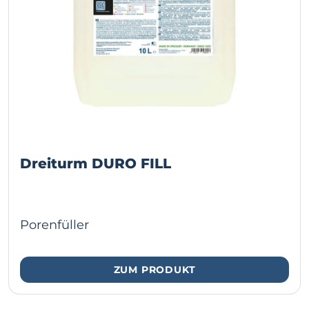
Dreiturm DURO FILL
Porenfüller
ZUM PRODUKT