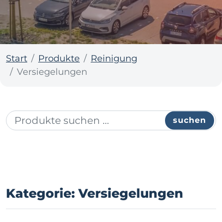
Start
Produkte
Reinigung
Versiegelungen
suchen
Kategorie: Versiegelungen