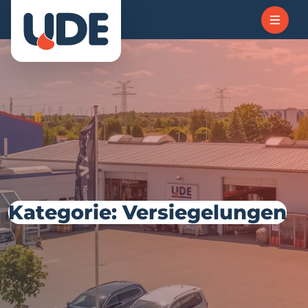
Kategorie: Versiegelungen