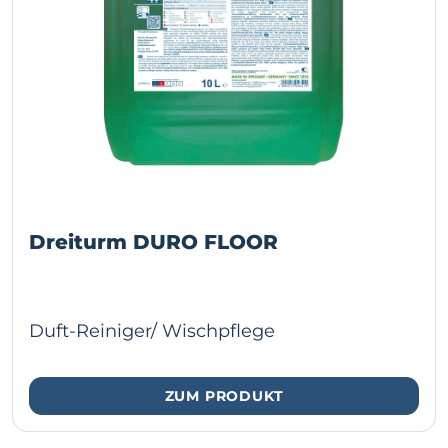
Dreiturm DURO FLOOR
Duft-Reiniger/ Wischpflege
ZUM PRODUKT