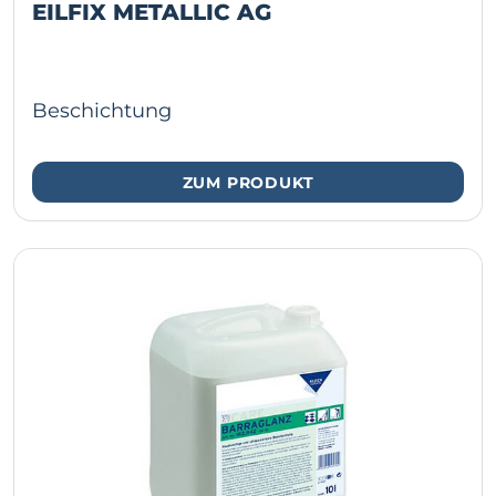
EILFIX METALLIC AG
Beschichtung
ZUM PRODUKT