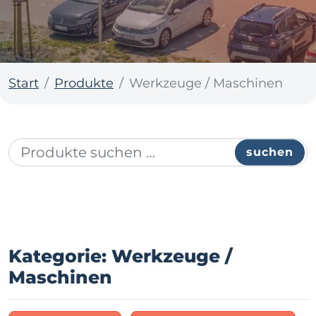
Start
Produkte
Werkzeuge / Maschinen
suchen
Kategorie: Werkzeuge /
Maschinen