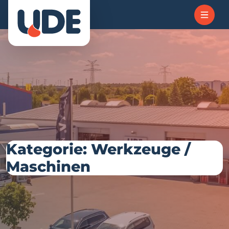
Kategorie: Werkzeuge /
Maschinen