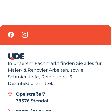
In unserem Fachmarkt finden Sie alles für
Maler- & Renovier Arbeiten, sowie
Schmierstoffe, Reinigungs- &
Desinfektionsmittel.
Opelstraße 7
39576 Stendal