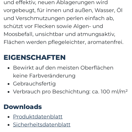
und effektiv, neuen Ablagerungen wird
vorgebeugt, für innen und außen, Wasser, Öl
und Verschmutzungen perlen einfach ab,
schützt vor Flecken sowie Algen- und
Moosbefall, unsichtbar und atmungsaktiv,
Flächen werden pflegeleichter, aromatenfrei.
EIGENSCHAFTEN
Bewirkt auf den meisten Oberflächen
keine Farbveränderung
Gebrauchsfertig
Verbrauch pro Beschichtung: ca. 100 ml/m²
Downloads
Produktdatenblatt
Sicherheitsdatenblatt