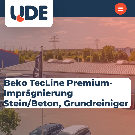
Beko TecLine Premium-
Imprägnierung
Stein/Beton, Grundreiniger