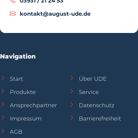
03931 / 21 24 53
kontakt@august-ude.de
Navigation
Start
Über UDE
Produkte
Service
Ansprechpartner
Datenschutz
Impressum
Barrierefreiheit
AGB