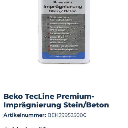
Beko TecLine Premium-
Imprägnierung Stein/Beton
Artikelnummer:
BEK299525000