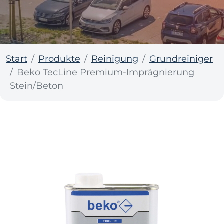
Start
Produkte
Reinigung
Grundreiniger
Beko TecLine Premium-Imprägnierung
Stein/Beton