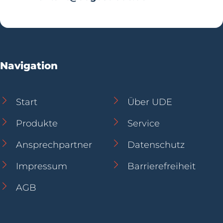
Navigation
Start
Über UDE
Produkte
Service
Ansprechpartner
Datenschutz
Impressum
Barrierefreiheit
AGB