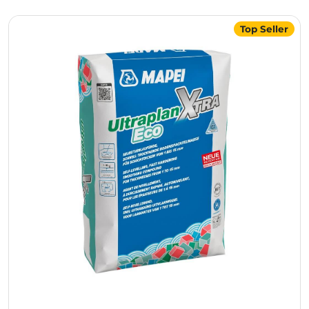
Top Seller