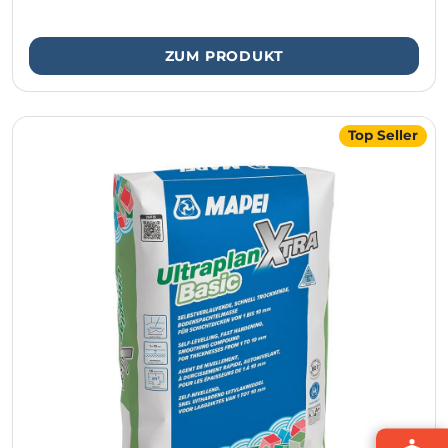
ZUM PRODUKT
Top Seller