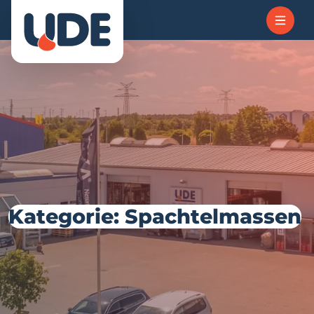
Kategorie: Spachtelmassen