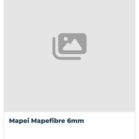
Mapei Mapefibre 6mm