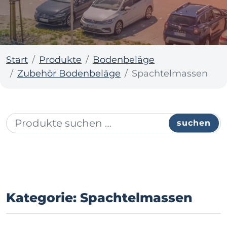
Start
Produkte
Bodenbeläge
Zubehör Bodenbeläge
Spachtelmassen
suchen
Kategorie: Spachtelmassen