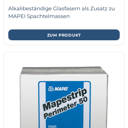
Alkalibeständige Glasfasern als Zusatz zu
MAPEI Spachtelmassen
ZUM PRODUKT