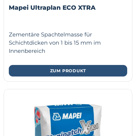
Mapei Ultraplan ECO XTRA
Zementäre Spachtelmasse für
Schichtdicken von 1 bis 15 mm im
Innenbereich
ZUM PRODUKT