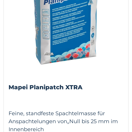
Mapei Planipatch XTRA
Feine, standfeste Spachtelmasse für
Anspachtelungen von„Null bis 25 mm im
Innenbereich