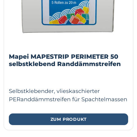
Mapei MAPESTRIP PERIMETER 50
selbstklebend Randdämmstreifen
Selbstklebender, vlieskaschierter
PERanddämmstreifen für Spachtelmassen
ZUM PRODUKT