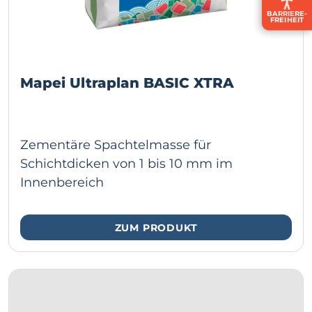
BARRIERE­
FREIHEIT
Mapei Ultraplan BASIC XTRA
Zementäre Spachtelmasse für
Schichtdicken von 1 bis 10 mm im
Innenbereich
ZUM PRODUKT