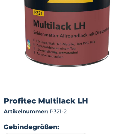
Profitec Multilack LH
Artikelnummer:
P321-2
Gebindegrößen: