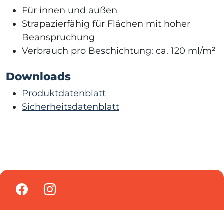
Für innen und außen
Strapazierfähig für Flächen mit hoher
Beanspruchung
Verbrauch pro Beschichtung: ca. 120 ml/m²
Downloads
Produktdatenblatt
Sicherheitsdatenblatt