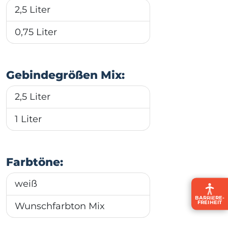
2,5 Liter
0,75 Liter
Gebindegrößen Mix:
2,5 Liter
1 Liter
Farbtöne:
weiß
BARRIERE­
FREIHEIT
Wunschfarbton Mix