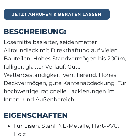
JETZT ANRUFEN & BERATEN LASSEN
BESCHREIBUNG:
Lösemittelbasierter, seidenmatter
Allroundlack mit Direkthaftung auf vielen
Bauteilen. Hohes Standvermögen bis 200ìm,
fülliger, glatter Verlauf. Gute
Wetterbeständigkeit, ventilierend. Hohes
Deckvermögen, gute Kantenabdeckung. Für
hochwertige, rationelle Lackierungen im
Innen- und Außenbereich.
EIGENSCHAFTEN
Für Eisen, Stahl, NE-Metalle, Hart-PVC,
Holz