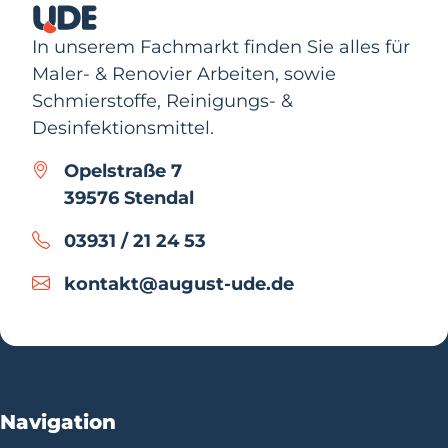
In unserem Fachmarkt finden Sie alles für
Maler- & Renovier Arbeiten, sowie
Schmierstoffe, Reinigungs- &
Desinfektionsmittel.
Opelstraße 7
39576 Stendal
03931 / 21 24 53
kontakt@august-ude.de
Navigation