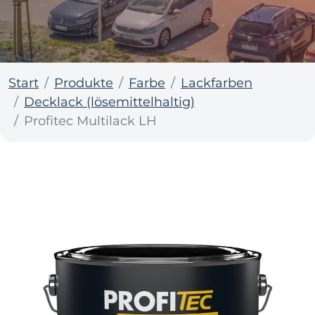
Start
Produkte
Farbe
Lackfarben
Decklack (lösemittelhaltig)
Profitec Multilack LH