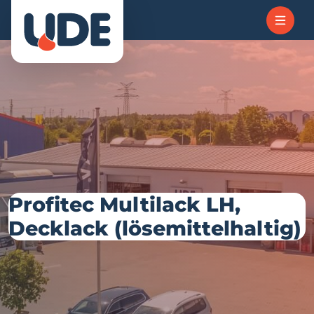
Profitec Multilack LH,
Decklack (lösemittelhaltig)